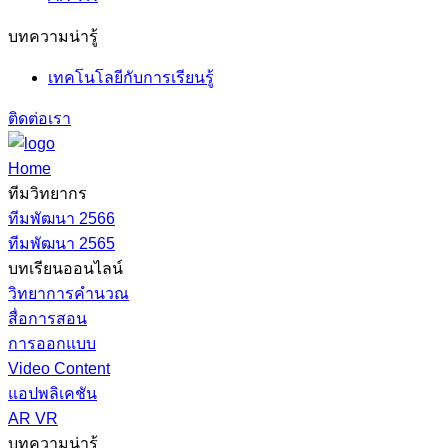
บทความน่ารู้
เทคโนโลยีกับการเรียนรู้
ติดต่อเรา
Home
ทีมวิทยากร
ทีมพัฒนา 2566
ทีมพัฒนา 2565
บทเรียนออนไลน์
วิทยาการคำนวณ
สื่อการสอน
การออกแบบ
Video Content
แอปพลิเคชัน
AR VR
บทความน่ารู้