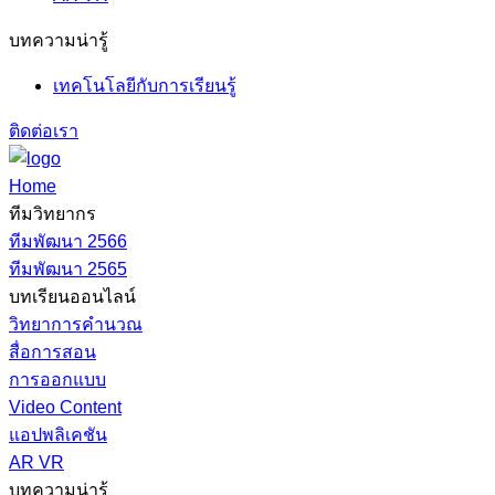
บทความน่ารู้
เทคโนโลยีกับการเรียนรู้
ติดต่อเรา
Home
ทีมวิทยากร
ทีมพัฒนา 2566
ทีมพัฒนา 2565
บทเรียนออนไลน์
วิทยาการคำนวณ
สื่อการสอน
การออกแบบ
Video Content
แอปพลิเคชัน
AR VR
บทความน่ารู้