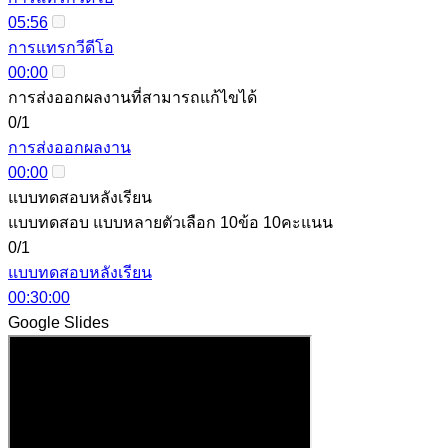
05:56
การแทรกวีดีโอ
00:00
การส่งออกผลงานที่สามารถแก้ไขได้
0/1
การส่งออกผลงาน
00:00
แบบทดสอบหลังเรียน
แบบทดสอบ แบบหลายตัวเลือก 10ข้อ 10คะแนน
0/1
แบบทดสอบหลังเรียน
00:30:00
Google Slides