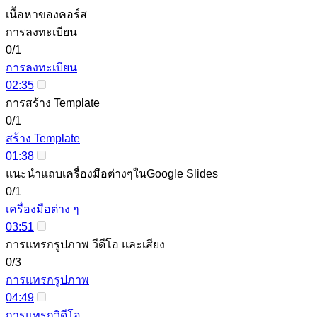
เนื้อหาของคอร์ส
การลงทะเบียน
0/1
การลงทะเบียน
02:35
การสร้าง Template
0/1
สร้าง Template
01:38
แนะนำแถบเครื่องมือต่างๆในGoogle Slides
0/1
เครื่องมือต่าง ๆ
03:51
การแทรกรูปภาพ วีดีโอ และเสียง
0/3
การแทรกรูปภาพ
04:49
การแทรกวิดีโอ