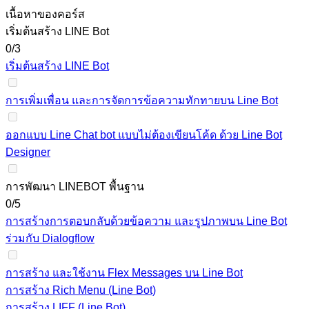
เนื้อหาของคอร์ส
เริ่มต้นสร้าง LINE Bot
0/3
เริ่มต้นสร้าง LINE Bot
การเพิ่มเพื่อน และการจัดการข้อความทักทายบน Line Bot
ออกแบบ Line Chat bot แบบไม่ต้องเขียนโค้ด ด้วย Line Bot
Designer
การพัฒนา LINEBOT พื้นฐาน
0/5
การสร้างการตอบกลับด้วยข้อความ และรูปภาพบน Line Bot
ร่วมกับ Dialogflow
การสร้าง และใช้งาน Flex Messages บน Line Bot
การสร้าง Rich Menu (Line Bot)
การสร้าง LIFF (Line Bot)