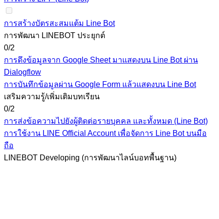
การสร้างบัตรสะสมแต้ม Line Bot
การพัฒนา LINEBOT ประยุกต์
0/2
การดึงข้อมูลจาก Google Sheet มาแสดงบน Line Bot ผ่าน
Dialogflow
การบันทึกข้อมูลผ่าน Google Form แล้วแสดงบน Line Bot
เสริมความรู้/เพิ่มเติมบทเรียน
0/2
การส่งข้อความไปยังผู้ติดต่อรายบุคคล และทั้งหมด (Line Bot)
การใช้งาน LINE Official Account เพื่อจัดการ Line Bot บนมือ
ถือ
LINEBOT Developing (การพัฒนาไลน์บอทพื้นฐาน)