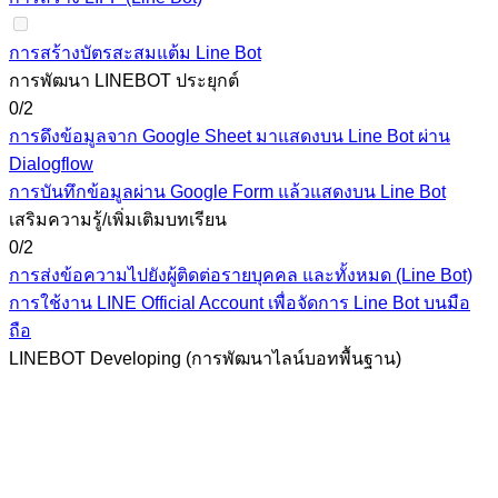
การสร้างบัตรสะสมแต้ม Line Bot
การพัฒนา LINEBOT ประยุกต์
0/2
การดึงข้อมูลจาก Google Sheet มาแสดงบน Line Bot ผ่าน
Dialogflow
การบันทึกข้อมูลผ่าน Google Form แล้วแสดงบน Line Bot
เสริมความรู้/เพิ่มเติมบทเรียน
0/2
การส่งข้อความไปยังผู้ติดต่อรายบุคคล และทั้งหมด (Line Bot)
การใช้งาน LINE Official Account เพื่อจัดการ Line Bot บนมือ
ถือ
LINEBOT Developing (การพัฒนาไลน์บอทพื้นฐาน)