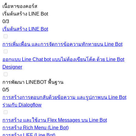
เนื้อหาของคอร์ส
เริ่มต้นสร้าง LINE Bot
0/3
เริ่มต้นสร้าง LINE Bot
การเพิ่มเพื่อน และการจัดการข้อความทักทายบน Line Bot
ออกแบบ Line Chat bot แบบไม่ต้องเขียนโค้ด ด้วย Line Bot
Designer
การพัฒนา LINEBOT พื้นฐาน
0/5
การสร้างการตอบกลับด้วยข้อความ และรูปภาพบน Line Bot
ร่วมกับ Dialogflow
การสร้าง และใช้งาน Flex Messages บน Line Bot
การสร้าง Rich Menu (Line Bot)
การสร้าง LIFF (Line Bot)