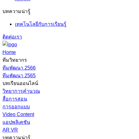
บทความน่ารู้
เทคโนโลยีกับการเรียนรู้
ติดต่อเรา
Home
ทีมวิทยากร
ทีมพัฒนา 2566
ทีมพัฒนา 2565
บทเรียนออนไลน์
วิทยาการคำนวณ
สื่อการสอน
การออกแบบ
Video Content
แอปพลิเคชัน
AR VR
บทความน่ารู้