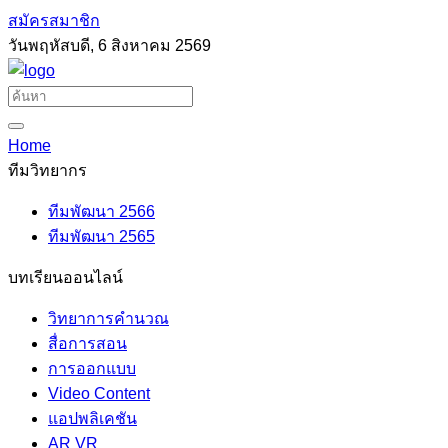
สมัครสมาชิก
วันพฤหัสบดี, 6 สิงหาคม 2569
Home
ทีมวิทยากร
ทีมพัฒนา 2566
ทีมพัฒนา 2565
บทเรียนออนไลน์
วิทยาการคำนวณ
สื่อการสอน
การออกแบบ
Video Content
แอปพลิเคชัน
AR VR