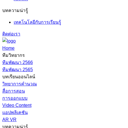
บทความน่ารู้
เทคโนโลยีกับการเรียนรู้
ติดต่อเรา
Home
ทีมวิทยากร
ทีมพัฒนา 2566
ทีมพัฒนา 2565
บทเรียนออนไลน์
วิทยาการคำนวณ
สื่อการสอน
การออกแบบ
Video Content
แอปพลิเคชัน
AR VR
บทความน่ารู้