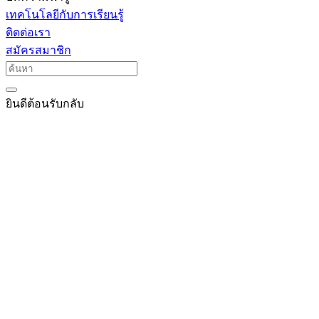
เทคโนโลยีกับการเรียนรู้
ติดต่อเรา
สมัครสมาชิก
ยินดีต้อนรับกลับ