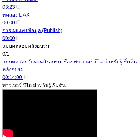
03:23
ทดลอง DAX
00:00
การเผยแพร่ข้อมูล (Publish)
00:00
แบบทดสอบหลังอบรม
0/1
แบบทดสอบวัดผลหลังอบรม เรื่อง พาวเวอร์ บีไอ สำหรับผู้เริ่มต้น
หลังอบรม
00:14:00
พาวเวอร์ บีไอ สำหรับผู้เริ่มต้น