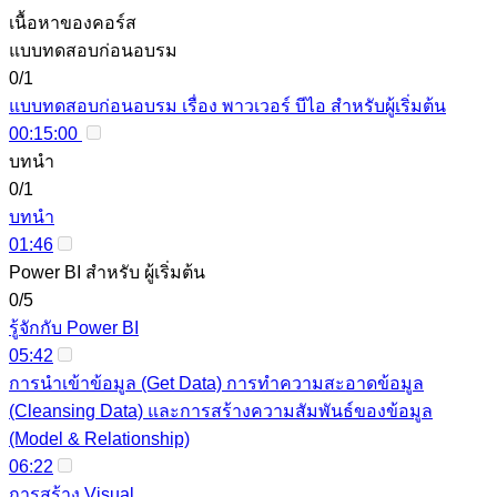
เนื้อหาของคอร์ส
แบบทดสอบก่อนอบรม
0/1
แบบทดสอบก่อนอบรม เรื่อง พาวเวอร์ บีไอ สำหรับผู้เริ่มต้น
00:15:00
บทนำ
0/1
บทนำ
01:46
Power BI สำหรับ ผู้เริ่มต้น
0/5
รู้จักกับ Power BI
05:42
การนำเข้าข้อมูล (Get Data) การทำความสะอาดข้อมูล
(Cleansing Data) และการสร้างความสัมพันธ์ของข้อมูล
(Model & Relationship)
06:22
การสร้าง Visual