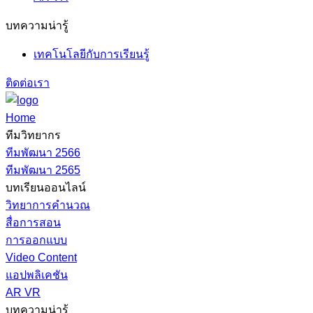
บทความน่ารู้
เทคโนโลยีกับการเรียนรู้
ติดต่อเรา
Home
ทีมวิทยากร
ทีมพัฒนา 2566
ทีมพัฒนา 2565
บทเรียนออนไลน์
วิทยาการคำนวณ
สื่อการสอน
การออกแบบ
Video Content
แอปพลิเคชัน
AR VR
บทความน่ารู้