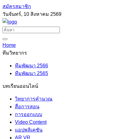
สมัครสมาชิก
วันจันทร์, 10 สิงหาคม 2569
Home
ทีมวิทยากร
ทีมพัฒนา 2566
ทีมพัฒนา 2565
บทเรียนออนไลน์
วิทยาการคำนวณ
สื่อการสอน
การออกแบบ
Video Content
แอปพลิเคชัน
AR VR