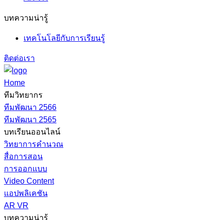
บทความน่ารู้
เทคโนโลยีกับการเรียนรู้
ติดต่อเรา
Home
ทีมวิทยากร
ทีมพัฒนา 2566
ทีมพัฒนา 2565
บทเรียนออนไลน์
วิทยาการคำนวณ
สื่อการสอน
การออกแบบ
Video Content
แอปพลิเคชัน
AR VR
บทความน่ารู้