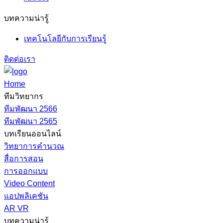
บทความน่ารู้
เทคโนโลยีกับการเรียนรู้
ติดต่อเรา
Home
ทีมวิทยากร
ทีมพัฒนา 2566
ทีมพัฒนา 2565
บทเรียนออนไลน์
วิทยาการคำนวณ
สื่อการสอน
การออกแบบ
Video Content
แอปพลิเคชัน
AR VR
บทความน่ารู้