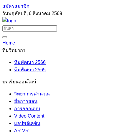
สมัครสมาชิก
วันพฤหัสบดี, 6 สิงหาคม 2569
Home
ทีมวิทยากร
ทีมพัฒนา 2566
ทีมพัฒนา 2565
บทเรียนออนไลน์
วิทยาการคำนวณ
สื่อการสอน
การออกแบบ
Video Content
แอปพลิเคชัน
AR VR