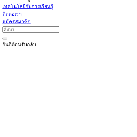
เทคโนโลยีกับการเรียนรู้
ติดต่อเรา
สมัครสมาชิก
ยินดีต้อนรับกลับ