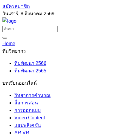
สมัครสมาชิก
วันเสาร์, 8 สิงหาคม 2569
Home
ทีมวิทยากร
ทีมพัฒนา 2566
ทีมพัฒนา 2565
บทเรียนออนไลน์
วิทยาการคำนวณ
สื่อการสอน
การออกแบบ
Video Content
แอปพลิเคชัน
AR VR