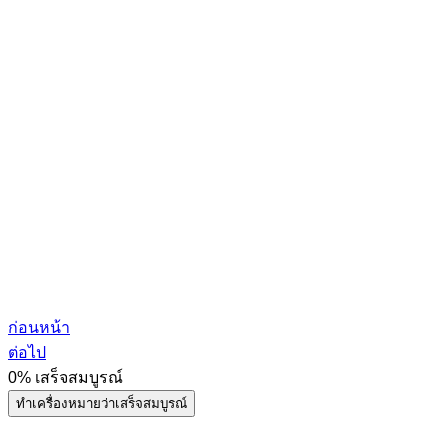
ก่อนหน้า
ต่อไป
0%
เสร็จสมบูรณ์
ทำเครื่องหมายว่าเสร็จสมบูรณ์