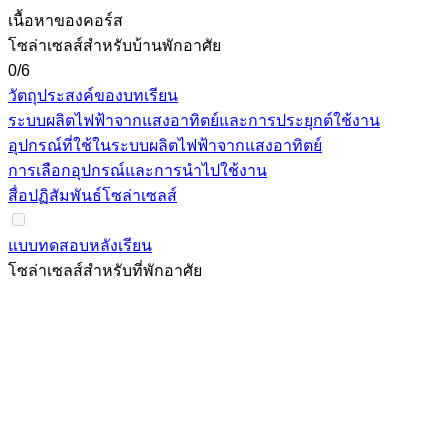
เนื้อหาของคอร์ส
โซล่าเซลส์สำหรับบ้านพักอาศัย
0/6
วัตถุประสงค์ของบทเรียน
ระบบผลิตไฟฟ้าจากแสงอาทิตย์และการประยุกต์ใช้งาน
อุปกรณ์ที่ใช้ในระบบผลิตไฟฟ้าจากแสงอาทิตย์
การเลือกอุปกรณ์และการนำไปใช้งาน
สื่อปฏิสัมพันธ์โซล่าเซลส์
แบบทดสอบหลังเรียน
โซล่าเซลส์สำหรับที่พักอาศัย