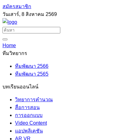
สมัครสมาชิก
วันเสาร์, 8 สิงหาคม 2569
Home
ทีมวิทยากร
ทีมพัฒนา 2566
ทีมพัฒนา 2565
บทเรียนออนไลน์
วิทยาการคำนวณ
สื่อการสอน
การออกแบบ
Video Content
แอปพลิเคชัน
AR VR