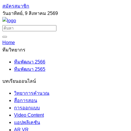
สมัครสมาชิก
วันอาทิตย์, 9 สิงหาคม 2569
Home
ทีมวิทยากร
ทีมพัฒนา 2566
ทีมพัฒนา 2565
บทเรียนออนไลน์
วิทยาการคำนวณ
สื่อการสอน
การออกแบบ
Video Content
แอปพลิเคชัน
AR VR