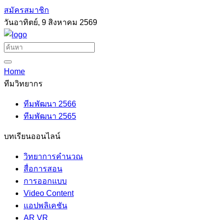
สมัครสมาชิก
วันอาทิตย์, 9 สิงหาคม 2569
Home
ทีมวิทยากร
ทีมพัฒนา 2566
ทีมพัฒนา 2565
บทเรียนออนไลน์
วิทยาการคำนวณ
สื่อการสอน
การออกแบบ
Video Content
แอปพลิเคชัน
AR VR