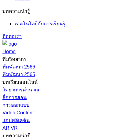
บทความน่ารู้
เทคโนโลยีกับการเรียนรู้
ติดต่อเรา
Home
ทีมวิทยากร
ทีมพัฒนา 2566
ทีมพัฒนา 2565
บทเรียนออนไลน์
วิทยาการคำนวณ
สื่อการสอน
การออกแบบ
Video Content
แอปพลิเคชัน
AR VR
บทความน่ารู้