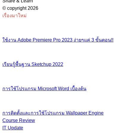
Share & Learn
© copyright 2026
เรื่องมาใหม่
ใช้งาน Adobe Premiere Pro 2023 ง่ายๆแค่ 3 ขั้นตอน!!
เรียนรู้พื้นฐาน​ Sketchup​ 2022
การใช้โปรแกรม Microsoft Word เบื้องต้น
การติดตั้งและการใช้โปรแกรม Wallpaper Engine
Course Review
IT Update