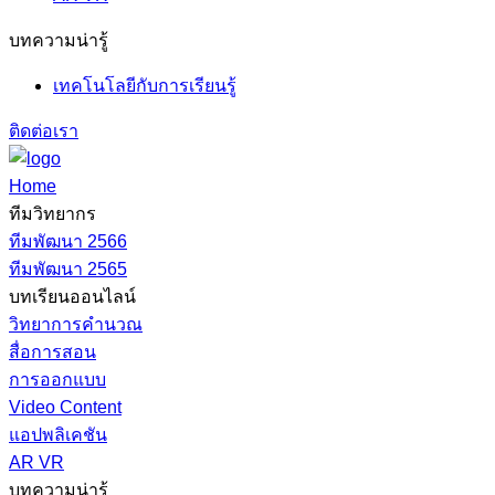
บทความน่ารู้
เทคโนโลยีกับการเรียนรู้
ติดต่อเรา
Home
ทีมวิทยากร
ทีมพัฒนา 2566
ทีมพัฒนา 2565
บทเรียนออนไลน์
วิทยาการคำนวณ
สื่อการสอน
การออกแบบ
Video Content
แอปพลิเคชัน
AR VR
บทความน่ารู้