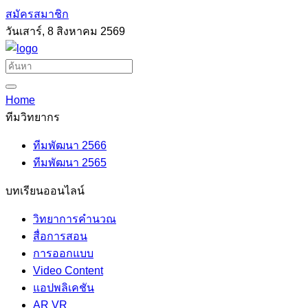
สมัครสมาชิก
วันเสาร์, 8 สิงหาคม 2569
Home
ทีมวิทยากร
ทีมพัฒนา 2566
ทีมพัฒนา 2565
บทเรียนออนไลน์
วิทยาการคำนวณ
สื่อการสอน
การออกแบบ
Video Content
แอปพลิเคชัน
AR VR