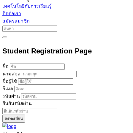
เทคโนโลยีกับการเรียนรู้
ติดต่อเรา
สมัครสมาชิก
Student Registration Page
ชื่อ
นามสกุล
ชื่อผู้ใช้
อีเมล
รหัสผ่าน
ยืนยันรหัสผ่าน
ลงทะเบียน