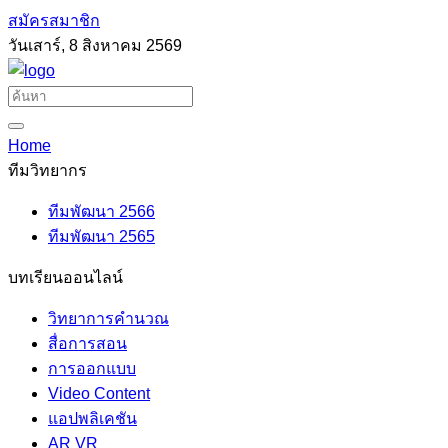
สมัครสมาชิก
วันเสาร์, 8 สิงหาคม 2569
Home
ทีมวิทยากร
ทีมพัฒนา 2566
ทีมพัฒนา 2565
บทเรียนออนไลน์
วิทยาการคำนวณ
สื่อการสอน
การออกแบบ
Video Content
แอปพลิเคชัน
AR VR