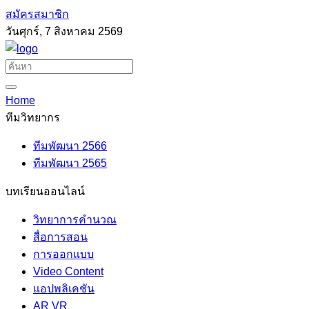
สมัครสมาชิก
วันศุกร์, 7 สิงหาคม 2569
Home
ทีมวิทยากร
ทีมพัฒนา 2566
ทีมพัฒนา 2565
บทเรียนออนไลน์
วิทยาการคำนวณ
สื่อการสอน
การออกแบบ
Video Content
แอปพลิเคชัน
AR VR