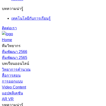
บทความน่ารู้
เทคโนโลยีกับการเรียนรู้
ติดต่อเรา
Home
ทีมวิทยากร
ทีมพัฒนา 2566
ทีมพัฒนา 2565
บทเรียนออนไลน์
วิทยาการคำนวณ
สื่อการสอน
การออกแบบ
Video Content
แอปพลิเคชัน
AR VR
บทความน่ารู้