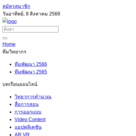
สมัครสมาชิก
วันอาทิตย์, 9 สิงหาคม 2569
Home
ทีมวิทยากร
ทีมพัฒนา 2566
ทีมพัฒนา 2565
บทเรียนออนไลน์
วิทยาการคำนวณ
สื่อการสอน
การออกแบบ
Video Content
แอปพลิเคชัน
AR VR