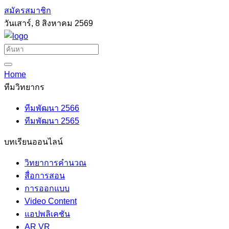
สมัครสมาชิก
วันเสาร์, 8 สิงหาคม 2569
Home
ทีมวิทยากร
ทีมพัฒนา 2566
ทีมพัฒนา 2565
บทเรียนออนไลน์
วิทยาการคำนวณ
สื่อการสอน
การออกแบบ
Video Content
แอปพลิเคชัน
AR VR