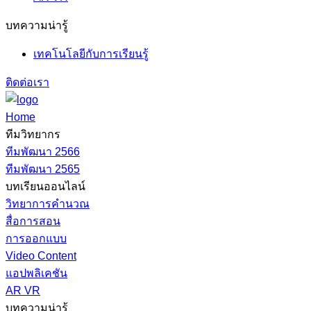
บทความน่ารู้
เทคโนโลยีกับการเรียนรู้
ติดต่อเรา
Home
ทีมวิทยากร
ทีมพัฒนา 2566
ทีมพัฒนา 2565
บทเรียนออนไลน์
วิทยาการคำนวณ
สื่อการสอน
การออกแบบ
Video Content
แอปพลิเคชัน
AR VR
บทความน่ารู้