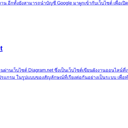
้าใช้งาน อีกทั้งยังสามารถนำบัญชี Google มาผูกเข้ากับเว็บไซต์ เพ
t
นผ่านเว็บไซต์ Diagram.net ซึ่งเป็นเว็บไซต์เขียนผังงานออนไลน์ที
รแกรม ในรูปแบบของสัญลักษณ์ที่เรียงต่อกันอย่างเป็นระบบ เพื่