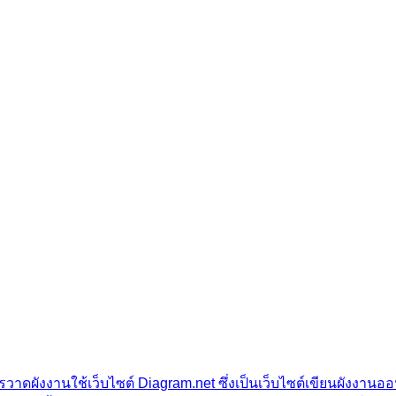
ารวาดผังงานใช้เว็บไซต์ Diagram.net ซึ่งเป็นเว็บไซต์เขียนผังงานอ