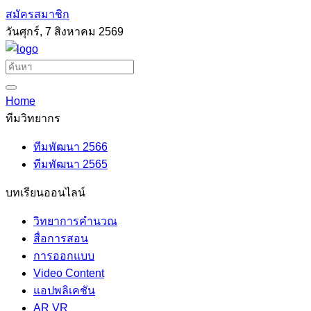
สมัครสมาชิก
วันศุกร์, 7 สิงหาคม 2569
Home
ทีมวิทยากร
ทีมพัฒนา 2566
ทีมพัฒนา 2565
บทเรียนออนไลน์
วิทยาการคำนวณ
สื่อการสอน
การออกแบบ
Video Content
แอปพลิเคชัน
AR VR