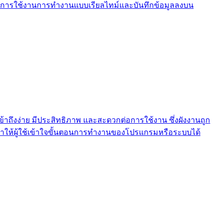
ื่อเปิดการใช้งานการทํางานแบบเรียลไทม์และบันทึกข้อมูลลงบน
่เข้าถึงง่าย มีประสิทธิภาพ และสะดวกต่อการใช้งาน ซึ่งผังงานถูก
อทำให้ผู้ใช้เข้าใจขั้นตอนการทำงานของโปรแกรมหรือระบบได้