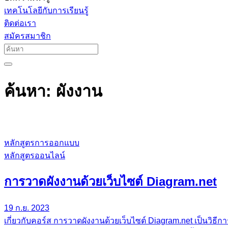
เทคโนโลยีกับการเรียนรู้
ติดต่อเรา
สมัครสมาชิก
ค้นหา: ผังงาน
หลักสูตรการออกแบบ
หลักสูตรออนไลน์
การวาดผังงานด้วยเว็บไซต์ Diagram.net
19 ก.ย. 2023
เกี่ยวกับคอร์ส การวาดผังงานด้วยเว็บไซต์ Diagram.net เป็นวิธีก