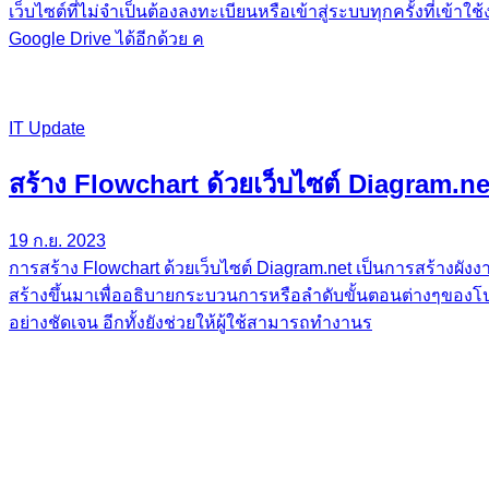
เว็บไซต์ที่ไม่จําเป็นต้องลงทะเบียนหรือเข้าสู่ระบบทุกครั้งที่เข
Google Drive ได้อีกด้วย ค
IT Update
สร้าง Flowchart ด้วยเว็บไซต์ Diagram.ne
19 ก.ย. 2023
การสร้าง Flowchart ด้วยเว็บไซต์ Diagram.net เป็นการสร้างผังงา
สร้างขึ้นมาเพื่ออธิบายกระบวนการหรือลำดับขั้นตอนต่างๆของโป
อย่างชัดเจน อีกทั้งยังช่วยให้ผู้ใช้สามารถทำงานร
Share & Learn
© copyright 2026
เรื่องมาใหม่