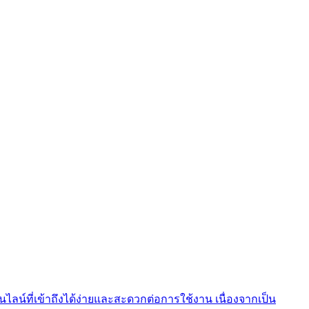
อนไลน์ที่เข้าถึงได้ง่ายและสะดวกต่อการใช้งาน เนื่องจากเป็น