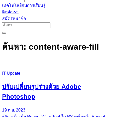
เทคโนโลยีกับการเรียนรู้
ติดต่อเรา
สมัครสมาชิก
ค้นหา: content-aware-fill
IT Update
ปรับเปลี่ยนรูปร่างด้วย Adobe
Photoshop
19 ก.ย. 2023
รู้จักเครื่องมือ Puppet Warp Tool ใน PS เครื่องมือ Puppet