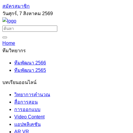
สมัครสมาชิก
วันศุกร์, 7 สิงหาคม 2569
Home
ทีมวิทยากร
ทีมพัฒนา 2566
ทีมพัฒนา 2565
บทเรียนออนไลน์
วิทยาการคำนวณ
สื่อการสอน
การออกแบบ
Video Content
แอปพลิเคชัน
AR VR