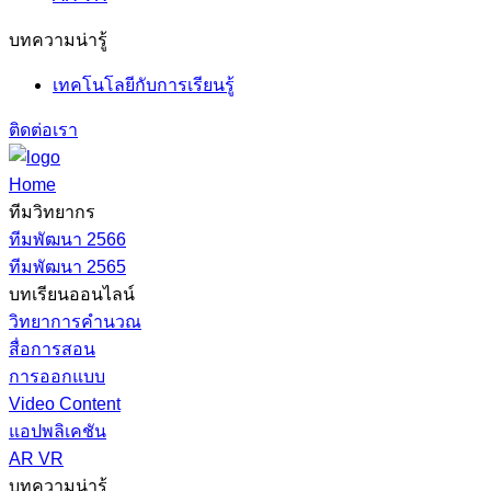
บทความน่ารู้
เทคโนโลยีกับการเรียนรู้
ติดต่อเรา
Home
ทีมวิทยากร
ทีมพัฒนา 2566
ทีมพัฒนา 2565
บทเรียนออนไลน์
วิทยาการคำนวณ
สื่อการสอน
การออกแบบ
Video Content
แอปพลิเคชัน
AR VR
บทความน่ารู้