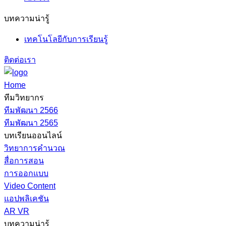
บทความน่ารู้
เทคโนโลยีกับการเรียนรู้
ติดต่อเรา
Home
ทีมวิทยากร
ทีมพัฒนา 2566
ทีมพัฒนา 2565
บทเรียนออนไลน์
วิทยาการคำนวณ
สื่อการสอน
การออกแบบ
Video Content
แอปพลิเคชัน
AR VR
บทความน่ารู้