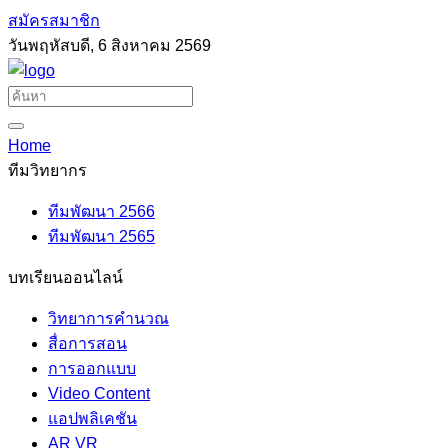
สมัครสมาชิก
วันพฤหัสบดี, 6 สิงหาคม 2569
Home
ทีมวิทยากร
ทีมพัฒนา 2566
ทีมพัฒนา 2565
บทเรียนออนไลน์
วิทยาการคำนวณ
สื่อการสอน
การออกแบบ
Video Content
แอปพลิเคชัน
AR VR