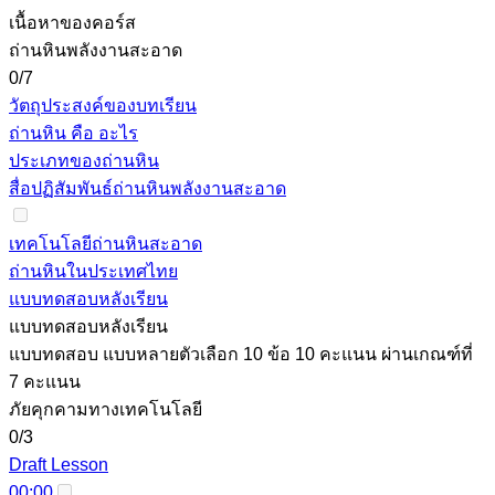
เนื้อหาของคอร์ส
ถ่านหินพลังงานสะอาด
0/7
วัตถุประสงค์ของบทเรียน
ถ่านหิน คือ อะไร
ประเภทของถ่านหิน
สื่อปฏิสัมพันธ์ถ่านหินพลังงานสะอาด
เทคโนโลยีถ่านหินสะอาด
ถ่านหินในประเทศไทย
แบบทดสอบหลังเรียน
แบบทดสอบหลังเรียน
แบบทดสอบ แบบหลายตัวเลือก 10 ข้อ 10 คะแนน ผ่านเกณฑ์ที่
7 คะแนน
ภัยคุกคามทางเทคโนโลยี
0/3
Draft Lesson
00:00