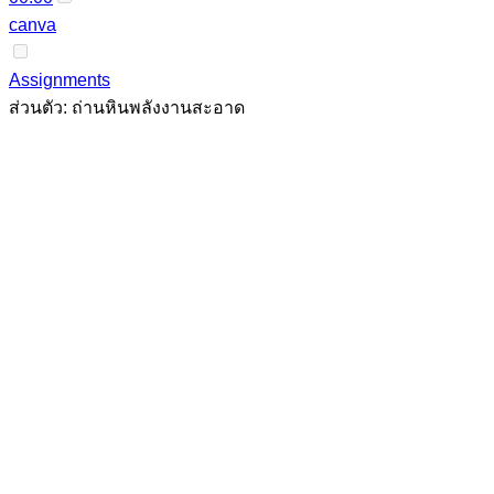
canva
Assignments
ส่วนตัว: ถ่านหินพลังงานสะอาด