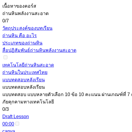
เนื้อหาของคอร์ส
ถ่านหินพลังงานสะอาด
0/7
วัตถุประสงค์ของบทเรียน
ถ่านหิน คือ อะไร
ประเภทของถ่านหิน
สื่อปฏิสัมพันธ์ถ่านหินพลังงานสะอาด
เทคโนโลยีถ่านหินสะอาด
ถ่านหินในประเทศไทย
แบบทดสอบหลังเรียน
แบบทดสอบหลังเรียน
แบบทดสอบ แบบหลายตัวเลือก 10 ข้อ 10 คะแนน ผ่านเกณฑ์ที่ 
ภัยคุกคามทางเทคโนโลยี
0/3
Draft Lesson
00:00
canva