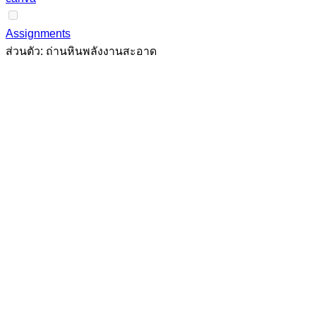
Assignments
ส่วนตัว: ถ่านหินพลังงานสะอาด