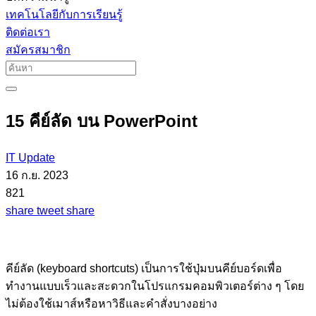
เทคโนโลยีกับการเรียนรู้
ติดต่อเรา
สมัครสมาชิก
15 คีย์ลัด บน PowerPoint
IT Update
16 ก.ย. 2023
821
share
tweet
share
คีย์ลัด (keyboard shortcuts) เป็นการใช้ปุ่มบนคีย์บอร์ดเพื่อ
ทำงานแบบเร็วและสะดวกในโปรแกรมคอมพิวเตอร์ต่าง ๆ โดย
ไม่ต้องใช้เมาส์หรือหาวิธีและคำสั่งบางอย่าง