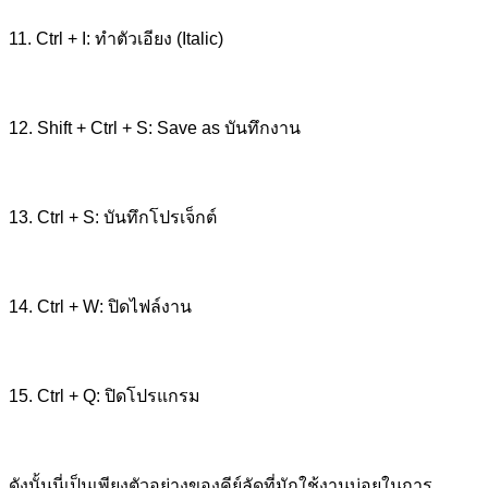
11. Ctrl + I: ทำตัวเอียง (Italic)
12. Shift + Ctrl + S: Save as บันทึกงาน
13. Ctrl + S: บันทึกโปรเจ็กต์
14. Ctrl + W: ปิดไฟล์งาน
15. Ctrl + Q: ปิดโปรแกรม
ดังนั้นนี่เป็นเพียงตัวอย่างของคีย์ลัดที่มักใช้งานบ่อยในการ