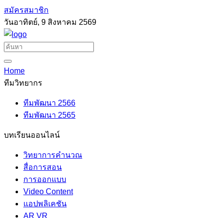
สมัครสมาชิก
วันอาทิตย์, 9 สิงหาคม 2569
Home
ทีมวิทยากร
ทีมพัฒนา 2566
ทีมพัฒนา 2565
บทเรียนออนไลน์
วิทยาการคำนวณ
สื่อการสอน
การออกแบบ
Video Content
แอปพลิเคชัน
AR VR