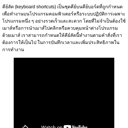
คีย์ลัด (keyboard shortcuts) เป็นชุดคีย์บนคีย์บอร์ดที่ถูกกำหนด
เพื่อทำงานบนโปรแกรมคอมพิวเตอร์หรือระบบปฏิบัติการเฉพาะ
โปรแกรมหนึ่ง ๆ อย่างรวดเร็วและสะดวก โดยที่ไม่จำเป็นต้องใช้
เมาส์หรือการนำเมาส์ไปคลิกหรือควบคุมหน้าต่างโปรแกรม
ด้วยเมาส์ เราสามารถกำหนดให้คีย์ลัดนี้ทำงานตามคำสั่งที่เรา
ต้องการให้เป็นไป ในการบันทึกเวลาและเพิ่มประสิทธิภาพใน
การทำงาน