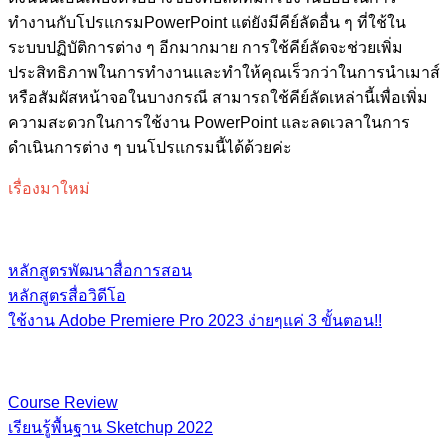
ทำงานกับโปรแกรมPowerPoint แต่ยังมีคีย์ลัดอื่น ๆ ที่ใช้ใน
ระบบปฏิบัติการต่าง ๆ อีกมากมาย การใช้คีย์ลัดจะช่วยเพิ่ม
ประสิทธิภาพในการทำงานและทำให้คุณเร็วกว่าในการนำเมาส์
หรือสัมผัสหน้าจอในบางกรณี สามารถใช้คีย์ลัดเหล่านี้เพื่อเพิ่ม
ความสะดวกในการใช้งาน PowerPoint และลดเวลาในการ
ดำเนินการต่าง ๆ บนโปรแกรมนี้ได้ด้วยค่ะ
เรื่องมาใหม่
หลักสูตรพัฒนาสื่อการสอน
หลักสูตรสื่อวิดีโอ
ใช้งาน Adobe Premiere Pro 2023 ง่ายๆแค่ 3 ขั้นตอน!!
Course Review
เรียนรู้พื้นฐาน​ Sketchup​ 2022