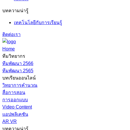
บทความน่ารู้
เทคโนโลยีกับการเรียนรู้
ติดต่อเรา
Home
ทีมวิทยากร
ทีมพัฒนา 2566
ทีมพัฒนา 2565
บทเรียนออนไลน์
วิทยาการคำนวณ
สื่อการสอน
การออกแบบ
Video Content
แอปพลิเคชัน
AR VR
บทความน่ารู้