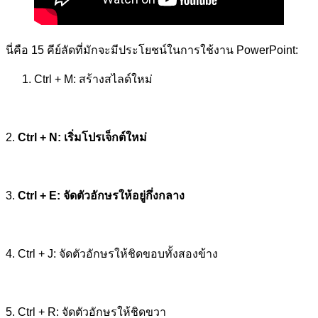
นี่คือ 15 คีย์ลัดที่มักจะมีประโยชน์ในการใช้งาน PowerPoint:
Ctrl + M: สร้างสไลด์ใหม่
2.
Ctrl + N: เริ่มโปรเจ็กต์ใหม่
3.
Ctrl + E: จัดตัวอักษรให้อยู่กึ่งกลาง
4. Ctrl + J: จัดตัวอักษรให้ชิดขอบทั้งสองข้าง
5. Ctrl + R: จัดตัวอักษรให้ชิดขวา