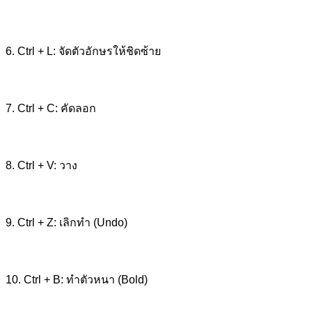
6. Ctrl + L: จัดตัวอักษรให้ชิดซ้าย
7. Ctrl + C: คัดลอก
8. Ctrl + V: วาง
9. Ctrl + Z: เลิกทำ (Undo)
10. Ctrl + B: ทำตัวหนา (Bold)