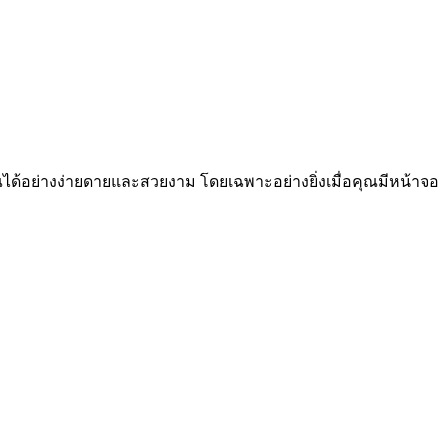
ด้อย่างง่ายดายและสวยงาม โดยเฉพาะอย่างยิ่งเมื่อคุณมีหน้าจอ