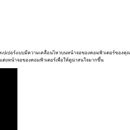
อลเปเปอร์แบบมีความเคลื่อนไหวบนหน้าจอของคอมพิวเตอร์ของคุณไ
ต่งหน้าจอของคอมพิวเตอร์เพื่อให้ดูน่าสนใจมากขึ้น