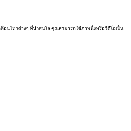
่อนไหวต่างๆ ที่น่าสนใจ คุณสามารถใช้ภาพนิ่งหรือวิดีโอเป็น