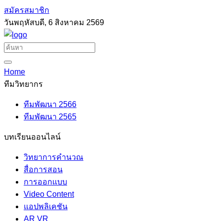
สมัครสมาชิก
วันพฤหัสบดี, 6 สิงหาคม 2569
Home
ทีมวิทยากร
ทีมพัฒนา 2566
ทีมพัฒนา 2565
บทเรียนออนไลน์
วิทยาการคำนวณ
สื่อการสอน
การออกแบบ
Video Content
แอปพลิเคชัน
AR VR