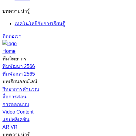
บทความน่ารู้
เทคโนโลยีกับการเรียนรู้
ติดต่อเรา
Home
ทีมวิทยากร
ทีมพัฒนา 2566
ทีมพัฒนา 2565
บทเรียนออนไลน์
วิทยาการคำนวณ
สื่อการสอน
การออกแบบ
Video Content
แอปพลิเคชัน
AR VR
บทความน่ารู้