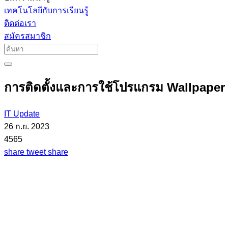
เทคโนโลยีกับการเรียนรู้
ติดต่อเรา
สมัครสมาชิก
การติดตั้งและการใช้โปรแกรม Wallpaper
IT Update
26 ก.ย. 2023
4565
share
tweet
share