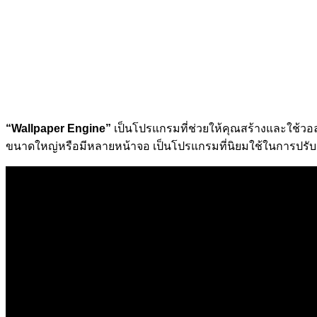
“Wallpaper Engine”
เป็นโปรแกรมที่ช่วยให้คุณสร้างและใช้ว
ขนาดใหญ่หรือมีหลายหน้าจอ เป็นโปรแกรมที่นิยมใช้ในการปรับแ