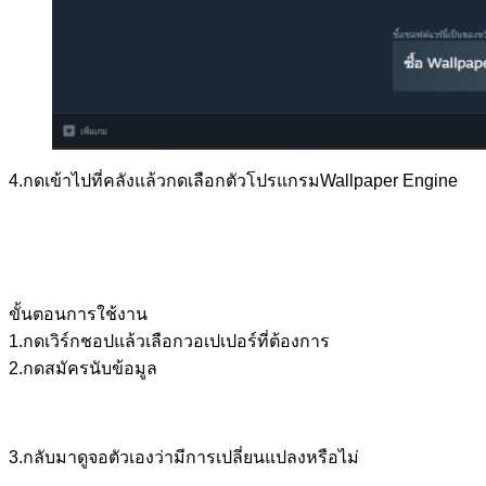
4.กดเข้าไปที่คลังแล้วกดเลือกตัวโปรแกรมWallpaper Engine
ขั้นตอนการใช้งาน
1.กดเวิร์กชอปแล้วเลือกวอเปเปอร์ที่ต้องการ
2.กดสมัครนับข้อมูล
3.กลับมาดูจอตัวเองว่ามีการเปลี่ยนแปลงหรือไม่