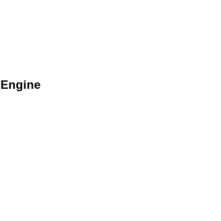
 Engine