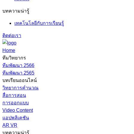
บทความน่ารู้
เทคโนโลยีกับการเรียนรู้
ติดต่อเรา
Home
ทีมวิทยากร
ทีมพัฒนา 2566
ทีมพัฒนา 2565
บทเรียนออนไลน์
วิทยาการคำนวณ
สื่อการสอน
การออกแบบ
Video Content
แอปพลิเคชัน
AR VR
บทความน่ารู้