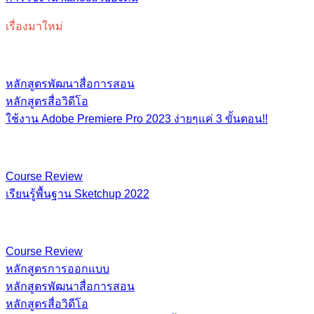
เรื่องมาใหม่
หลักสูตรพัฒนาสื่อการสอน
หลักสูตรสื่อวิดีโอ
ใช้งาน Adobe Premiere Pro 2023 ง่ายๆแค่ 3 ขั้นตอน!!
Course Review
เรียนรู้พื้นฐาน​ Sketchup​ 2022
Course Review
หลักสูตรการออกแบบ
หลักสูตรพัฒนาสื่อการสอน
หลักสูตรสื่อวิดีโอ