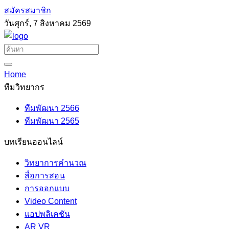
สมัครสมาชิก
วันศุกร์, 7 สิงหาคม 2569
Home
ทีมวิทยากร
ทีมพัฒนา 2566
ทีมพัฒนา 2565
บทเรียนออนไลน์
วิทยาการคำนวณ
สื่อการสอน
การออกแบบ
Video Content
แอปพลิเคชัน
AR VR