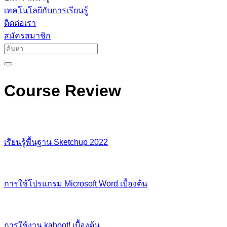
เทคโนโลยีกับการเรียนรู้
ติดต่อเรา
สมัครสมาชิก
Course Review
เรียนรู้พื้นฐาน​ Sketchup​ 2022
การใช้โปรแกรม Microsoft Word เบื้องต้น
การใช้งาน kahoot! เบื้องต้น