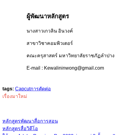
ผู้พัฒนาหลักสูตร
นางสาวเกวลิน อินวงค์
สาขาวิชาคอมพิวเตอร์
คณะครุสาสตร์ มหาวิทยาลัยราชภัฏลำปาง
E-mail : Kewalininwong@gmail.com
tags:
Capcut
การตัดต่อ
เรื่องมาใหม่
หลักสูตรพัฒนาสื่อการสอน
หลักสูตรสื่อวิดีโอ