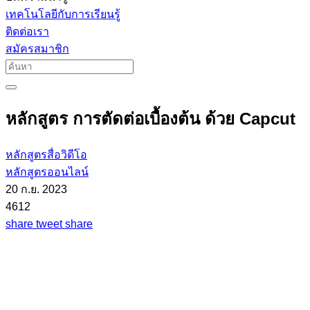
เทคโนโลยีกับการเรียนรู้
ติดต่อเรา
สมัครสมาชิก
หลักสูตร การตัดต่อเบื้องต้น ด้วย Capcut
หลักสูตรสื่อวิดีโอ
หลักสูตรออนไลน์
20 ก.ย. 2023
4612
share
tweet
share