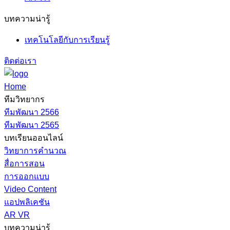
บทความน่ารู้
เทคโนโลยีกับการเรียนรู้
ติดต่อเรา
Home
ทีมวิทยากร
ทีมพัฒนา 2566
ทีมพัฒนา 2565
บทเรียนออนไลน์
วิทยาการคำนวณ
สื่อการสอน
การออกแบบ
Video Content
แอปพลิเคชัน
AR VR
บทความน่ารู้