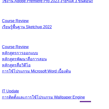
ใช้งาน Adobe Premiere Pro 2023 ง่ายๆแค่ 3 ขั้นตอน!!
Course Review
เรียนรู้พื้นฐาน​ Sketchup​ 2022
Course Review
หลักสูตรการออกแบบ
หลักสูตรพัฒนาสื่อการสอน
หลักสูตรสื่อวิดีโอ
การใช้โปรแกรม Microsoft Word เบื้องต้น
IT Update
การติดตั้งและการใช้โปรแกรม Wallpaper Engine