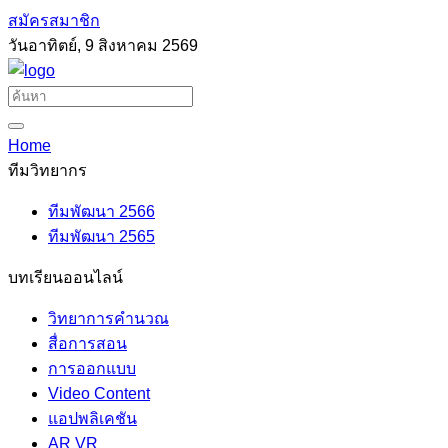
สมัครสมาชิก
วันอาทิตย์, 9 สิงหาคม 2569
Home
ทีมวิทยากร
ทีมพัฒนา 2566
ทีมพัฒนา 2565
บทเรียนออนไลน์
วิทยาการคำนวณ
สื่อการสอน
การออกแบบ
Video Content
แอปพลิเคชัน
AR VR