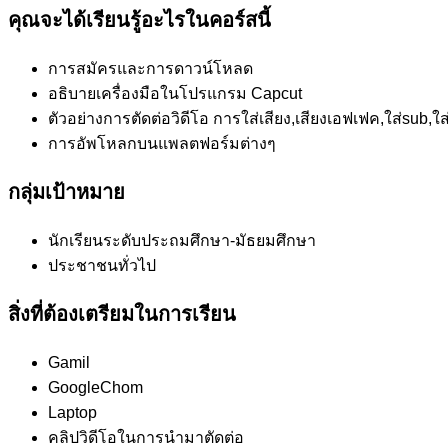
คุณจะได้เรียนรู้อะไรในคอร์สนี้
การสมัครและการดาวน์โหลด
อธิบายเครื่องมือในโปรแกรม Capcut
ตัวอย่างการตัดต่อวิดีโอ การใส่เสียง,เสียงเอฟเฟค,ใส่sub,ใส่
การอัพโหลกบนแพลตฟอร์มต่างๆ
กลุ่มเป้าหมาย
นักเรียนระดับประถมศึกษา-มัธยมศึกษา
ประชาชนทั่วไป
สิ่งที่ต้องเตรียมในการเรียน
Gamil
GoogleChom
Laptop
คลิปวิดีโอในการนำมาตัดต่อ