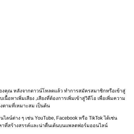
์ของคุณ หลังจากดาวน์โหลดแล้ว ทำการสมัครสมาชิกหรือเข้าสู่
เพิ่มเสียง ,เสียงที่ต้องการเพิ่มเข้าสู่วิดีโอ เพื่อเพิ่มความ
่งตามที่เหมาะสม เป็นต้น
ลน์ต่าง ๆ เช่น YouTube, Facebook หรือ TikTok ได้เช่น
อหาที่สร้างสรรค์และน่าตื่นเต้นบนแพลตฟอร์มออนไลน์