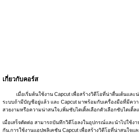
เกี่ยวกับคอร์ส
เมื่อเริ่มต้นใช้งาน Capcut เพื่อสร้างวิดีโอที่น่าตื่นเต้นแ
ระบบถ้ามีบัญชีอยู่แล้ว และ Capcut มาพร้อมกับเครื่องมือที่มีควา
สวยงามหรือความน่าสนใจ,เพิ่มซับไตเติ้ลเลือกตัวเลือกซับไตเติ
เมื่อเสร็จตัดต่อ สามารถบันทึกวิดีโอลงในอุปกรณ์และนำไปใช้ง
กัน.การใช้งานแอปพลิเคชัน Capcut เพื่อสร้างวิดีโอที่น่าสนใ