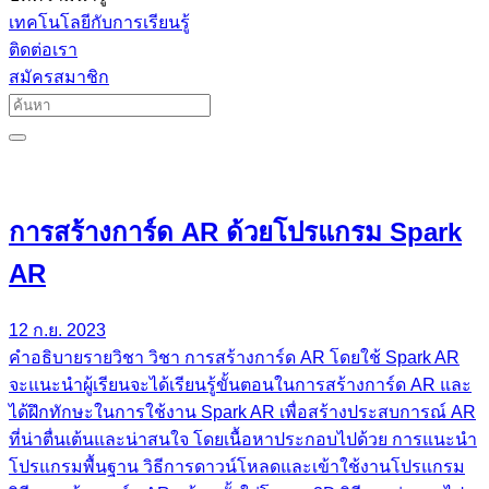
เทคโนโลยีกับการเรียนรู้
ติดต่อเรา
สมัครสมาชิก
การสร้างการ์ด AR ด้วยโปรแกรม Spark
AR
12 ก.ย. 2023
คำอธิบายรายวิชา วิชา การสร้างการ์ด AR โดยใช้ Spark AR
จะแนะนำผู้เรียนจะได้เรียนรู้ขั้นตอนในการสร้างการ์ด AR และ
ได้ฝึกทักษะในการใช้งาน Spark AR เพื่อสร้างประสบการณ์ AR
ที่น่าตื่นเต้นและน่าสนใจ โดยเนื้อหาประกอบไปด้วย การแนะนำ
โปรแกรมพื้นฐาน วิธีการดาวน์โหลดและเข้าใช้งานโปรแกรม