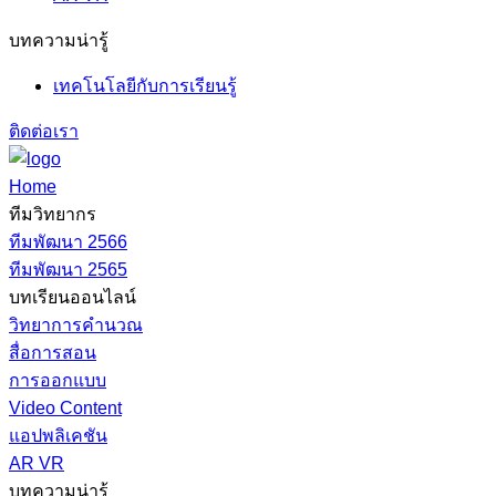
บทความน่ารู้
เทคโนโลยีกับการเรียนรู้
ติดต่อเรา
Home
ทีมวิทยากร
ทีมพัฒนา 2566
ทีมพัฒนา 2565
บทเรียนออนไลน์
วิทยาการคำนวณ
สื่อการสอน
การออกแบบ
Video Content
แอปพลิเคชัน
AR VR
บทความน่ารู้