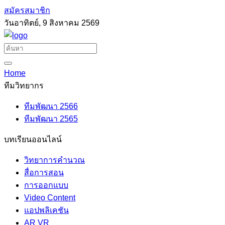
สมัครสมาชิก
วันอาทิตย์, 9 สิงหาคม 2569
Home
ทีมวิทยากร
ทีมพัฒนา 2566
ทีมพัฒนา 2565
บทเรียนออนไลน์
วิทยาการคำนวณ
สื่อการสอน
การออกแบบ
Video Content
แอปพลิเคชัน
AR VR