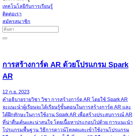
เทคโนโลยีกับการเรียนรู้
ติดต่อเรา
สมัครสมาชิก
การสร้างการ์ด AR ด้วยโปรแกรม Spark
AR
12 ก.ย. 2023
คำอธิบายรายวิชา วิชา การสร้างการ์ด AR โดยใช้ Spark AR
จะแนะนำผู้เรียนจะได้เรียนรู้ขั้นตอนในการสร้างการ์ด AR และ
ได้ฝึกทักษะในการใช้งาน Spark AR เพื่อสร้างประสบการณ์ AR
ที่น่าตื่นเต้นและน่าสนใจ โดยเนื้อหาประกอบไปด้วย การแนะนำ
โปรแกรมพื้นฐาน วิธีการดาวน์โหลดและเข้าใช้งานโปรแกรม