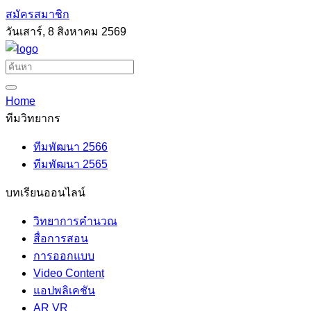
สมัครสมาชิก
วันเสาร์, 8 สิงหาคม 2569
Home
ทีมวิทยากร
ทีมพัฒนา 2566
ทีมพัฒนา 2565
บทเรียนออนไลน์
วิทยาการคำนวณ
สื่อการสอน
การออกแบบ
Video Content
แอปพลิเคชัน
AR VR