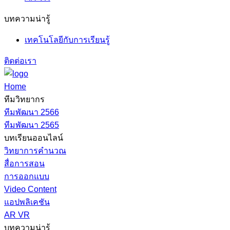
บทความน่ารู้
เทคโนโลยีกับการเรียนรู้
ติดต่อเรา
Home
ทีมวิทยากร
ทีมพัฒนา 2566
ทีมพัฒนา 2565
บทเรียนออนไลน์
วิทยาการคำนวณ
สื่อการสอน
การออกแบบ
Video Content
แอปพลิเคชัน
AR VR
บทความน่ารู้