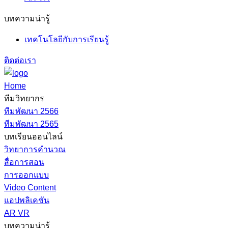
บทความน่ารู้
เทคโนโลยีกับการเรียนรู้
ติดต่อเรา
Home
ทีมวิทยากร
ทีมพัฒนา 2566
ทีมพัฒนา 2565
บทเรียนออนไลน์
วิทยาการคำนวณ
สื่อการสอน
การออกแบบ
Video Content
แอปพลิเคชัน
AR VR
บทความน่ารู้