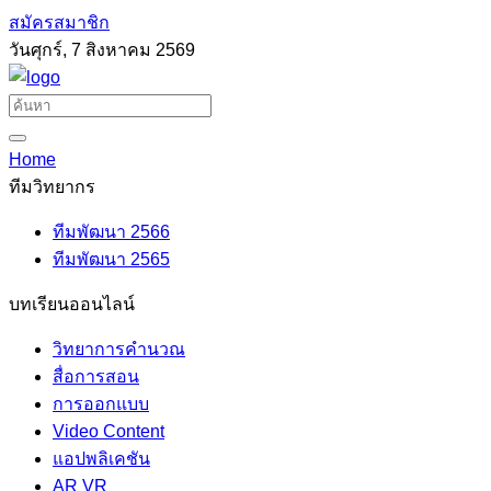
สมัครสมาชิก
วันศุกร์, 7 สิงหาคม 2569
Home
ทีมวิทยากร
ทีมพัฒนา 2566
ทีมพัฒนา 2565
บทเรียนออนไลน์
วิทยาการคำนวณ
สื่อการสอน
การออกแบบ
Video Content
แอปพลิเคชัน
AR VR