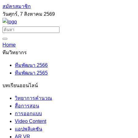
สมัครสมาชิก
วันศุกร์, 7 สิงหาคม 2569
Home
ทีมวิทยากร
ทีมพัฒนา 2566
ทีมพัฒนา 2565
บทเรียนออนไลน์
วิทยาการคำนวณ
สื่อการสอน
การออกแบบ
Video Content
แอปพลิเคชัน
AR VR