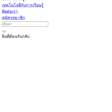
เทคโนโลยีกับการเรียนรู้
ติดต่อเรา
สมัครสมาชิก
ยินดีต้อนรับกลับ