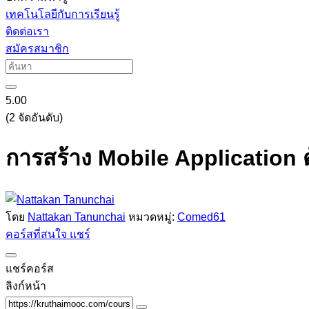
เทคโนโลยีกับการเรียนรู้
ติดต่อเรา
สมัครสมาชิก
5.00
(2 จัดอันดับ)
การสร้าง Mobile Application 
โดย
Nattakan Tanunchai
หมวดหมู่:
Comed61
คอร์สที่สนใจ
แชร์
แชร์คอร์ส
ลิงก์หน้า