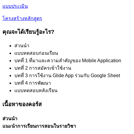
แบบประเมิน
โครงสร้างหลักสูตร
คุณจะได้เรียนรู้อะไร?
ส่วนนำ
แบบทดสอบก่อนเรียน
บทที่ 1 ที่มาและความสำคัญของ Mobile Application
บทที่ 2 การสมัครเข้าใช้งาน
บทที่ 3 การใช้งาน Glide App ร่วมกับ Google Sheet
บทที่ 4 การพัฒนา
แบบทดสอบหลังเรียน
เนื้อหาของคอร์ส
ส่วนนำ
แนะนำการเรียนการสอนในรายวิชา