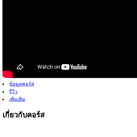
ข้อมูลคอร์ส
รีวิว
เพิ่มเติม
เกี่ยวกับคอร์ส