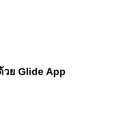
ด้วย Glide App