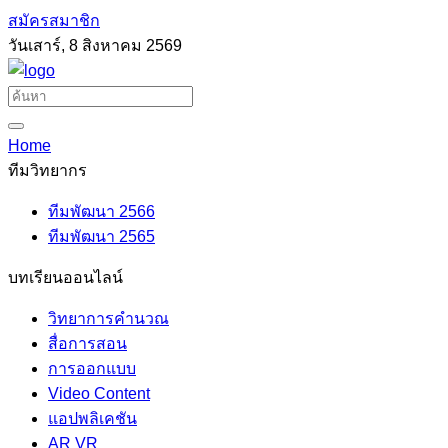
สมัครสมาชิก
วันเสาร์, 8 สิงหาคม 2569
Home
ทีมวิทยากร
ทีมพัฒนา 2566
ทีมพัฒนา 2565
บทเรียนออนไลน์
วิทยาการคำนวณ
สื่อการสอน
การออกแบบ
Video Content
แอปพลิเคชัน
AR VR