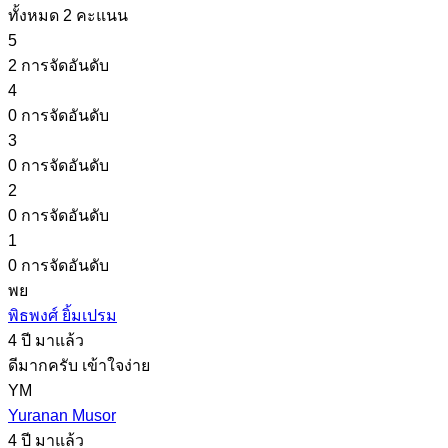
ทั้งหมด 2 คะแนน
5
2 การจัดอันดับ
4
0 การจัดอันดับ
3
0 การจัดอันดับ
2
0 การจัดอันดับ
1
0 การจัดอันดับ
พย
พิธพงศ์ ยิ้มเปรม
4 ปี มาแล้ว
ดีมากครับ เข้าใจง่าย
YM
Yuranan Musor
4 ปี มาแล้ว