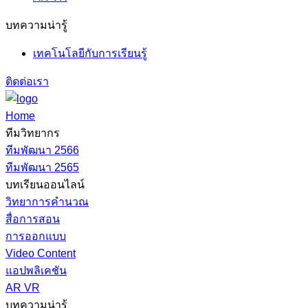
บทความน่ารู้
เทคโนโลยีกับการเรียนรู้
ติดต่อเรา
Home
ทีมวิทยากร
ทีมพัฒนา 2566
ทีมพัฒนา 2565
บทเรียนออนไลน์
วิทยาการคำนวณ
สื่อการสอน
การออกแบบ
Video Content
แอปพลิเคชัน
AR VR
บทความน่ารู้