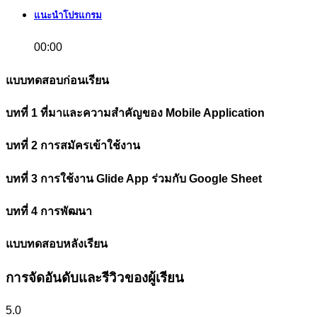
แนะนำโปรแกรม
00:00
แบบทดสอบก่อนเรียน
บทที่ 1 ที่มาและความสำคัญของ Mobile Application
บทที่ 2 การสมัครเข้าใช้งาน
บทที่ 3 การใช้งาน Glide App ร่วมกับ Google Sheet
บทที่ 4 การพัฒนา
แบบทดสอบหลังเรียน
การจัดอันดับและรีวิวของผู้เรียน
5.0