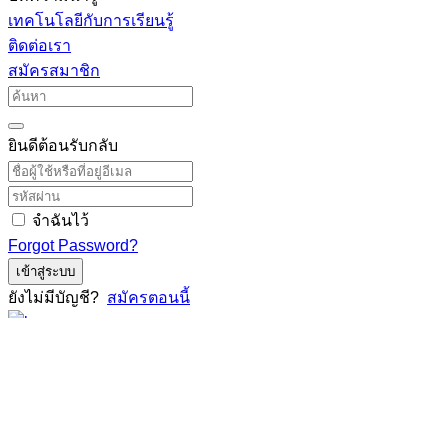
เทคโนโลยีกับการเรียนรู้
ติดต่อเรา
สมัครสมาชิก
ยินดีต้อนรับกลับ
จำฉันไว้
Forgot Password?
เข้าสู่ระบบ
ยังไม่มีบัญชี?
สมัครตอนนี้
Share & Learn
© copyright 2026
เรื่องมาใหม่