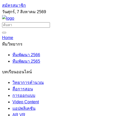
สมัครสมาชิก
วันศุกร์, 7 สิงหาคม 2569
Home
ทีมวิทยากร
ทีมพัฒนา 2566
ทีมพัฒนา 2565
บทเรียนออนไลน์
วิทยาการคำนวณ
สื่อการสอน
การออกแบบ
Video Content
แอปพลิเคชัน
AR VR