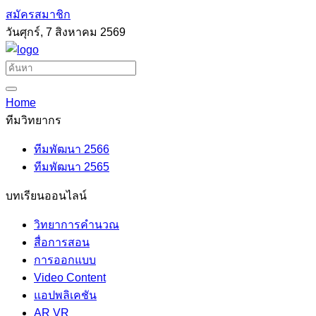
สมัครสมาชิก
วันศุกร์, 7 สิงหาคม 2569
Home
ทีมวิทยากร
ทีมพัฒนา 2566
ทีมพัฒนา 2565
บทเรียนออนไลน์
วิทยาการคำนวณ
สื่อการสอน
การออกแบบ
Video Content
แอปพลิเคชัน
AR VR