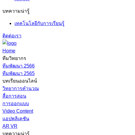
บทความน่ารู้
เทคโนโลยีกับการเรียนรู้
ติดต่อเรา
Home
ทีมวิทยากร
ทีมพัฒนา 2566
ทีมพัฒนา 2565
บทเรียนออนไลน์
วิทยาการคำนวณ
สื่อการสอน
การออกแบบ
Video Content
แอปพลิเคชัน
AR VR
บทความน่ารู้