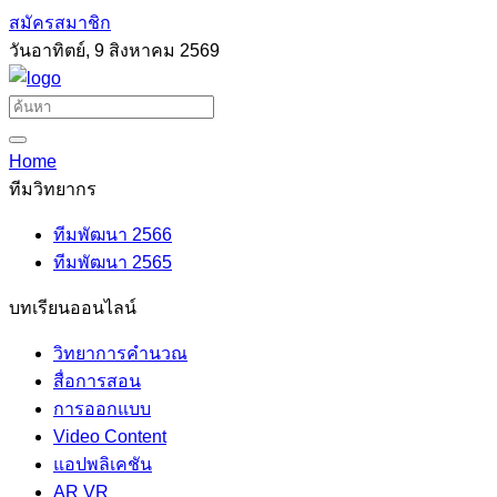
สมัครสมาชิก
วันอาทิตย์, 9 สิงหาคม 2569
Home
ทีมวิทยากร
ทีมพัฒนา 2566
ทีมพัฒนา 2565
บทเรียนออนไลน์
วิทยาการคำนวณ
สื่อการสอน
การออกแบบ
Video Content
แอปพลิเคชัน
AR VR