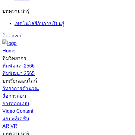
บทความน่ารู้
เทคโนโลยีกับการเรียนรู้
ติดต่อเรา
Home
ทีมวิทยากร
ทีมพัฒนา 2566
ทีมพัฒนา 2565
บทเรียนออนไลน์
วิทยาการคำนวณ
สื่อการสอน
การออกแบบ
Video Content
แอปพลิเคชัน
AR VR
บทความน่ารู้