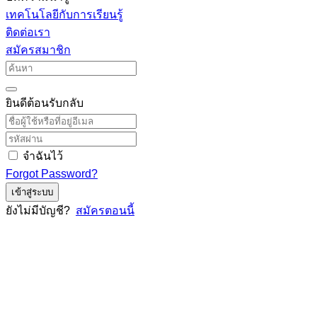
เทคโนโลยีกับการเรียนรู้
ติดต่อเรา
สมัครสมาชิก
ยินดีต้อนรับกลับ
จำฉันไว้
Forgot Password?
เข้าสู่ระบบ
ยังไม่มีบัญชี?
สมัครตอนนี้
Share & Learn
© copyright 2026
เรื่องมาใหม่