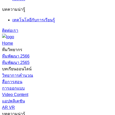
บทความน่ารู้
เทคโนโลยีกับการเรียนรู้
ติดต่อเรา
Home
ทีมวิทยากร
ทีมพัฒนา 2566
ทีมพัฒนา 2565
บทเรียนออนไลน์
วิทยาการคำนวณ
สื่อการสอน
การออกแบบ
Video Content
แอปพลิเคชัน
AR VR
บทความน่ารู้