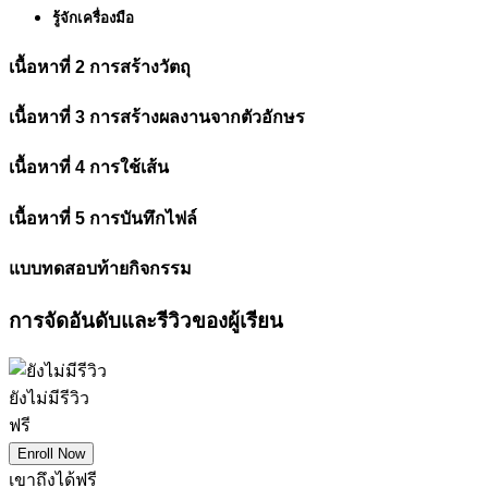
รู้จักเครื่องมือ
เนื้อหาที่ 2 การสร้างวัตถุ
เนื้อหาที่ 3 การสร้างผลงานจากตัวอักษร
เนื้อหาที่ 4 การใช้เส้น
เนื้อหาที่ 5 การบันทึกไฟล์
แบบทดสอบท้ายกิจกรรม
การจัดอันดับและรีวิวของผู้เรียน
ยังไม่มีรีวิว
ฟรี
Enroll Now
เขาถึงได้ฟรี