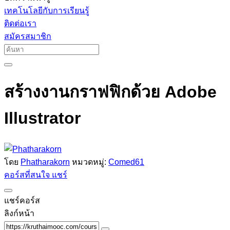
เทคโนโลยีกับการเรียนรู้
ติดต่อเรา
สมัครสมาชิก
สร้างงานกราฟฟิกด้วย Adobe
Illustrator
โดย
Phatharakorn
หมวดหมู่:
Comed61
คอร์สที่สนใจ
แชร์
แชร์คอร์ส
ลิงก์หน้า