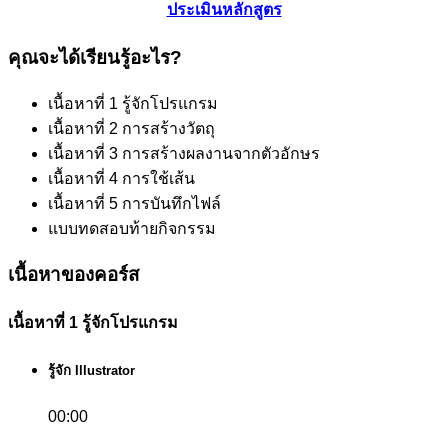
ประเมินหลักสูตร
คุณจะได้เรียนรู้อะไร?
เนื้อหาที่ 1 รู้จักโปรแกรม
เนื้อหาที่ 2 การสร้างวัตถุ
เนื้อหาที่ 3 การสร้างผลงานจากตัวอักษร
เนื้อหาที่ 4 การใช้เส้น
เนื้อหาที่ 5 การบันทึกไฟล์
แบบทดสอบท้ายกิจกรรม
เนื้อหาของคอร์ส
เนื้อหาที่ 1 รู้จักโปรแกรม
รู้จัก Illustrator
00:00