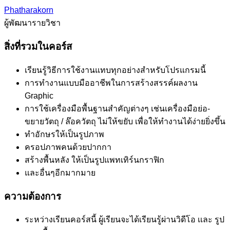
Phatharakorn
ผู้พัฒนารายวิชา
สิ่งที่รวมในคอร์ส
เรียนรู้วิธีการใช้งานแทบทุกอย่างสำหรับโปรแกรมนี้
การทำงานแบบมืออาชีพในการสร้างสรรค์ผลงาน
Graphic
การใช้เครื่องมือพื้นฐานสำคัญต่างๆ เช่นเครื่องมือย่อ-
ขยายวัตถุ / ล๊อควัตถุ ไม่ให้ขยับ เพื่อให้ทำงานได้ง่ายยิ่งขึ้น
ทำอักษรให้เป็นรูปภาพ
ครอปภาพคนด้วยปากกา
สร้างพื้นหลัง ให้เป็นรูปแพทเทิร์นกราฟิก
และอื่นๆอีกมากมาย
ความต้องการ
ระหว่างเรียนคอร์สนี้ ผู้เรียนจะได้เรียนรู้ผ่านวิดีโอ เเละ รูป