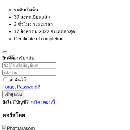
ระดับเริ่มต้น
30 ลงทะเบียนแล้ว
2
ชั่วโมง
ระยะเวลา
17 สิงหาคม 2022 อัปเดตล่าสุด
Certificate of completion
ยินดีต้อนรับกลับ
จำฉันไว้
Forgot Password?
เข้าสู่ระบบ
ยังไม่มีบัญชี?
สมัครตอนนี้
คอร์สโดย