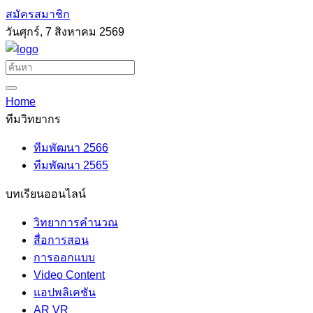
สมัครสมาชิก
วันศุกร์, 7 สิงหาคม 2569
Home
ทีมวิทยากร
ทีมพัฒนา 2566
ทีมพัฒนา 2565
บทเรียนออนไลน์
วิทยาการคำนวณ
สื่อการสอน
การออกแบบ
Video Content
แอปพลิเคชัน
AR VR