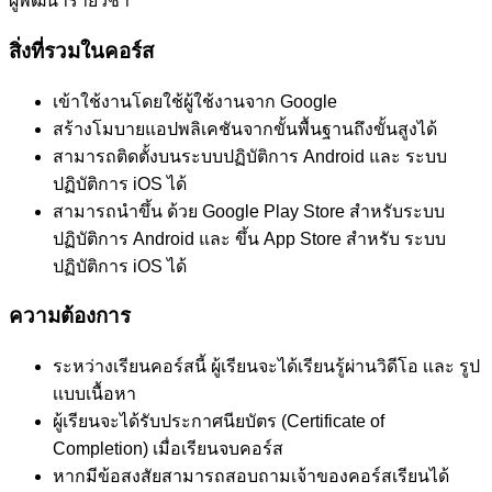
ผู้พัฒนารายวิชา
สิ่งที่รวมในคอร์ส
เข้าใช้งานโดยใช้ผู้ใช้งานจาก Google
สร้างโมบายแอปพลิเคชันจากขั้นพื้นฐานถึงขั้นสูงได้
สามารถติดตั้งบนระบบปฏิบัติการ Android และ ระบบ
ปฏิบัติการ iOS ได้
สามารถนำขึ้น ด้วย Google Play Store สำหรับระบบ
ปฏิบัติการ Android และ ขึ้น App Store สำหรับ ระบบ
ปฏิบัติการ iOS ได้
ความต้องการ
ระหว่างเรียนคอร์สนี้ ผู้เรียนจะได้เรียนรู้ผ่านวิดีโอ เเละ รูป
เเบบเนื้อหา
ผู้เรียนจะได้รับประกาศนียบัตร (Certificate of
Completion) เมื่อเรียนจบคอร์ส
หากมีข้อสงสัยสามารถสอบถามเจ้าของคอร์สเรียนได้