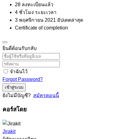
28 ลงทะเบียนแล้ว
4
ชั่วโมง
ระยะเวลา
3 พฤศจิกายน 2021 อัปเดตล่าสุด
Certificate of completion
ยินดีต้อนรับกลับ
จำฉันไว้
Forgot Password?
เข้าสู่ระบบ
ยังไม่มีบัญชี?
สมัครตอนนี้
คอร์สโดย
Jirakit