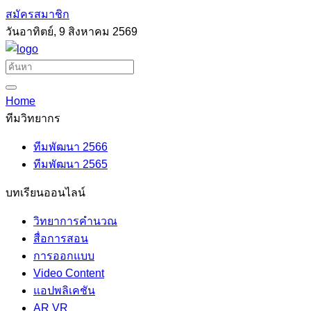
สมัครสมาชิก
วันอาทิตย์, 9 สิงหาคม 2569
Home
ทีมวิทยากร
ทีมพัฒนา 2566
ทีมพัฒนา 2565
บทเรียนออนไลน์
วิทยาการคำนวณ
สื่อการสอน
การออกแบบ
Video Content
แอปพลิเคชัน
AR VR