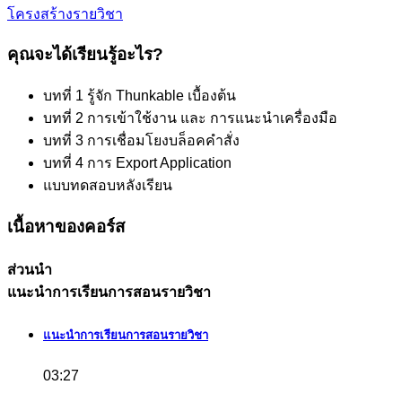
โครงสร้างรายวิชา
คุณจะได้เรียนรู้อะไร?
บทที่ 1 รู้จัก Thunkable เบื้องต้น
บทที่ 2 การเข้าใช้งาน และ การแนะนำเครื่องมือ
บทที่ 3 การเชื่อมโยงบล็อคคำสั่ง
บทที่ 4 การ Export Application
แบบทดสอบหลังเรียน
เนื้อหาของคอร์ส
ส่วนนำ
แนะนำการเรียนการสอนรายวิชา
แนะนำการเรียนการสอนรายวิชา
03:27