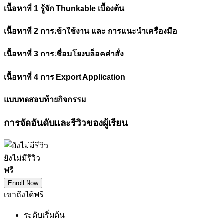
เนื้อหาที่ 1 รู้จัก Thunkable เบื้องต้น
เนื้อหาที่ 2 การเข้าใช้งาน และ การแนะนำเครื่องมือ
เนื้อหาที่ 3 การเชื่อมโยงบล็อคคำสั่ง
เนื้อหาที่ 4 การ Export Application
แบบทดสอบท้ายกิจกรรม
การจัดอันดับและรีวิวของผู้เรียน
ยังไม่มีรีวิว
ฟรี
Enroll Now
เขาถึงได้ฟรี
ระดับเริ่มต้น