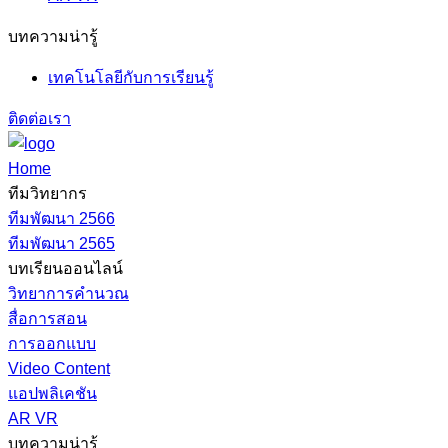
บทความน่ารู้
เทคโนโลยีกับการเรียนรู้
ติดต่อเรา
Home
ทีมวิทยากร
ทีมพัฒนา 2566
ทีมพัฒนา 2565
บทเรียนออนไลน์
วิทยาการคำนวณ
สื่อการสอน
การออกแบบ
Video Content
แอปพลิเคชัน
AR VR
บทความน่ารู้