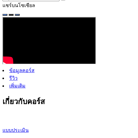
แชร์บนโซเชียล
ข้อมูลคอร์ส
รีวิว
เพิ่มเติม
เกี่ยวกับคอร์ส
แบบประเมิน