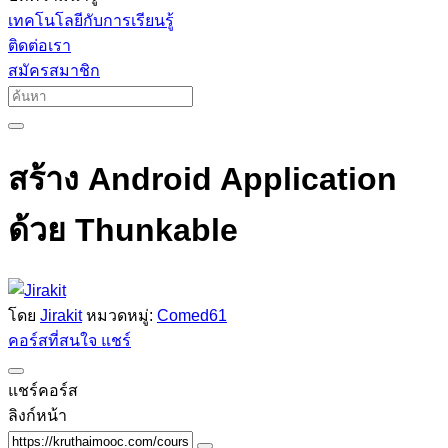
เทคโนโลยีกับการเรียนรู้
ติดต่อเรา
สมัครสมาชิก
สร้าง Android Application
ด้วย Thunkable
โดย
Jirakit
หมวดหมู่:
Comed61
คอร์สที่สนใจ
แชร์
แชร์คอร์ส
ลิงก์หน้า