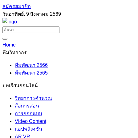
สมัครสมาชิก
วันอาทิตย์, 9 สิงหาคม 2569
Home
ทีมวิทยากร
ทีมพัฒนา 2566
ทีมพัฒนา 2565
บทเรียนออนไลน์
วิทยาการคำนวณ
สื่อการสอน
การออกแบบ
Video Content
แอปพลิเคชัน
AR VR