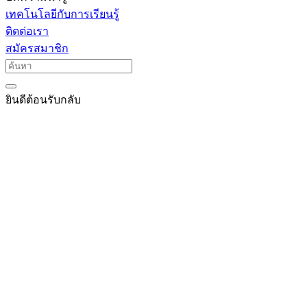
เทคโนโลยีกับการเรียนรู้
ติดต่อเรา
สมัครสมาชิก
ยินดีต้อนรับกลับ